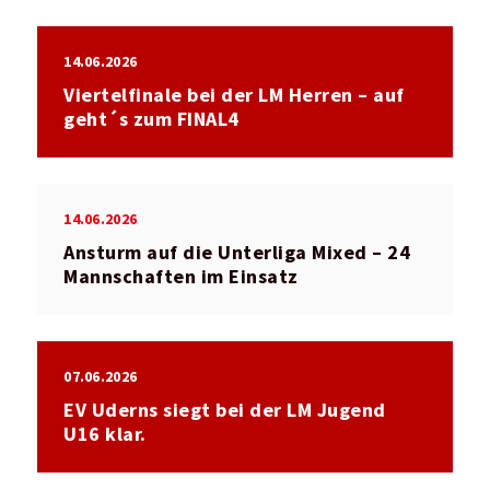
14.06.2026
Viertelfinale bei der LM Herren – auf
geht´s zum FINAL4
14.06.2026
Ansturm auf die Unterliga Mixed – 24
Mannschaften im Einsatz
07.06.2026
EV Uderns siegt bei der LM Jugend
U16 klar.