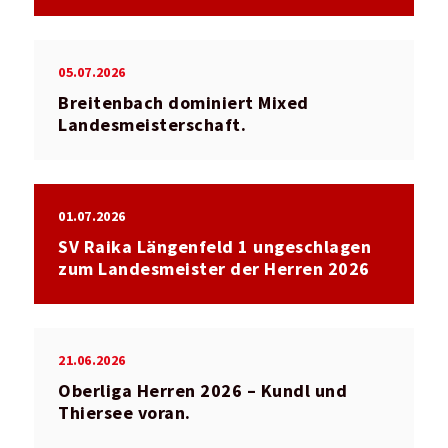
05.07.2026
Breitenbach dominiert Mixed
Landesmeisterschaft.
01.07.2026
SV Raika Längenfeld 1 ungeschlagen
zum Landesmeister der Herren 2026
21.06.2026
Oberliga Herren 2026 – Kundl und
Thiersee voran.