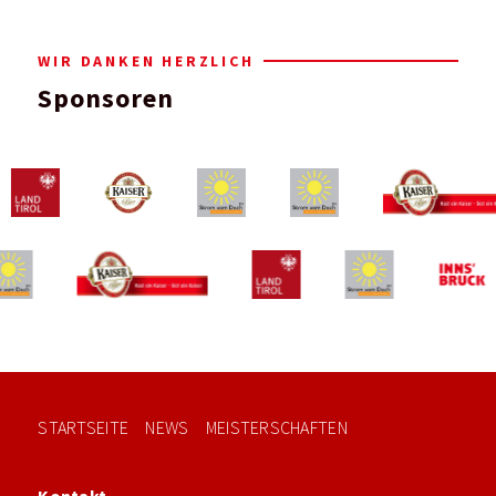
WIR DANKEN HERZLICH
Sponsoren
STARTSEITE
NEWS
MEISTERSCHAFTEN