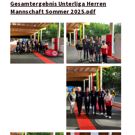
Gesamtergebnis Unterliga Herren
Mannschaft Sommer 2025.pdf