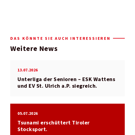
DAS KÖNNTE SIE AUCH INTERESSIEREN
Weitere News
13.07.2026
Unterliga der Senioren – ESK Wattens
und EV St. Ulrich a.P. siegreich.
05.07.2026
Tsunami erschüttert Tiroler
Stocksport.