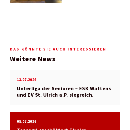
DAS KÖNNTE SIE AUCH INTERESSIEREN
Weitere News
13.07.2026
Unterliga der Senioren – ESK Wattens
und EV St. Ulrich a.P. siegreich.
05.07.2026