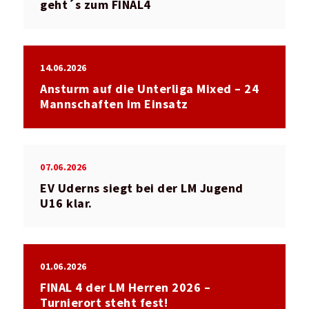
geht´s zum FINAL4
14.06.2026
Ansturm auf die Unterliga Mixed – 24
Mannschaften im Einsatz
07.06.2026
EV Uderns siegt bei der LM Jugend
U16 klar.
01.06.2026
FINAL 4 der LM Herren 2026 –
Turnierort steht fest!