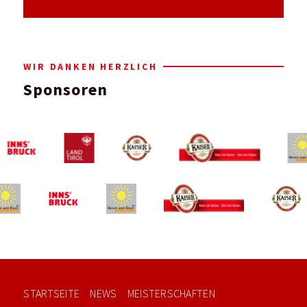
WIR DANKEN HERZLICH
Sponsoren
STARTSEITE
NEWS
MEISTERSCHAFTEN