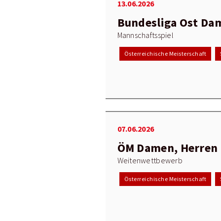
13.06.2026
Bundesliga Ost Da
Mannschaftsspiel
Österreichische Meisterschaft
07.06.2026
ÖM Damen, Herren
Weitenwettbewerb
Österreichische Meisterschaft