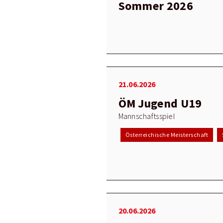
Sommer 2026
21.06.2026
ÖM Jugend U19
Mannschaftsspiel
Österreichische Meisterschaft
20.06.2026