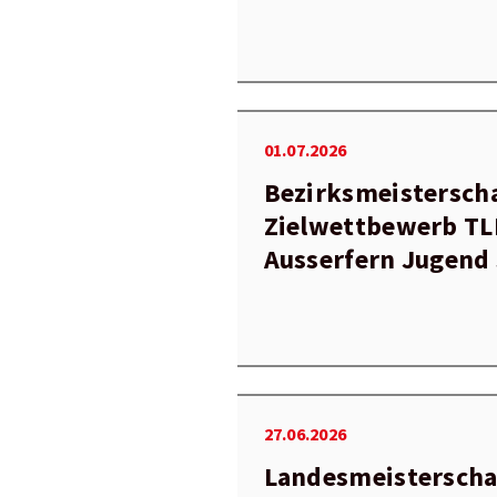
01.07.2026
Bezirksmeistersch
Zielwettbewerb TL
Ausserfern Jugen
27.06.2026
Landesmeisterscha