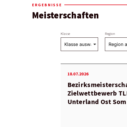
ERGEBNISSE
Meisterschaften
Klasse
Region
18.07.2026
Bezirksmeistersch
Zielwettbewerb TL
Unterland Ost So