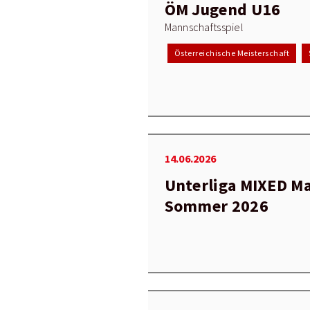
ÖM Jugend U16
Mannschaftsspiel
Österreichische Meisterschaft
14.06.2026
Unterliga MIXED M
Sommer 2026