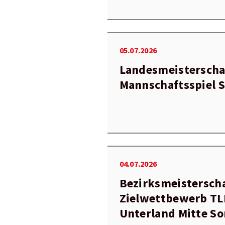
05.07.2026
Landesmeisterscha
Mannschaftsspiel
04.07.2026
Bezirksmeistersch
Zielwettbewerb TL
Unterland Mitte S