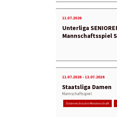
11.07.2026
Unterliga SENIORE
Mannschaftsspiel
11.07.2026 - 12.07.2026
Staatsliga Damen
Mannschaftsspiel
Österreichische Meisterschaft