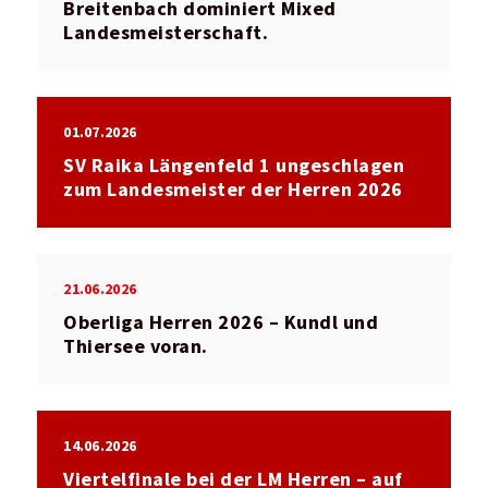
Breitenbach dominiert Mixed
Landesmeisterschaft.
01.07.2026
SV Raika Längenfeld 1 ungeschlagen
zum Landesmeister der Herren 2026
21.06.2026
Oberliga Herren 2026 – Kundl und
Thiersee voran.
14.06.2026
Viertelfinale bei der LM Herren – auf