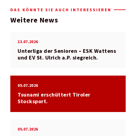
DAS KÖNNTE SIE AUCH INTERESSIEREN
Weitere News
13.07.2026
Unterliga der Senioren – ESK Wattens
und EV St. Ulrich a.P. siegreich.
05.07.2026
Tsunami erschüttert Tiroler
Stocksport.
05.07.2026