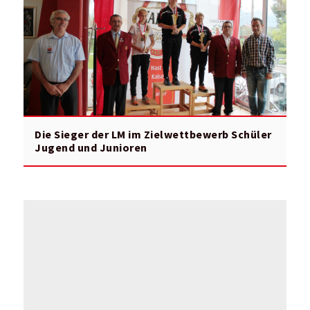
Die Sieger der LM im Zielwettbewerb Schüler
Jugend und Junioren