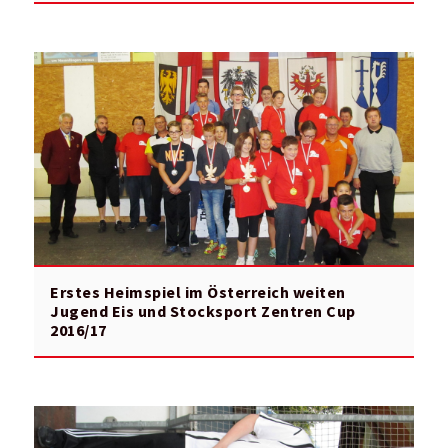
Erstes Heimspiel im Österreich weiten
Jugend Eis und Stocksport Zentren Cup
2016/17