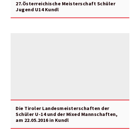
27.Österreichische Meisterschaft Schüler
Jugend U14 Kundl
Die Tiroler Landesmeisterschaften der
Schüler U-14 und der Mixed Mannschaften,
am 22.05.2016 in Kundl