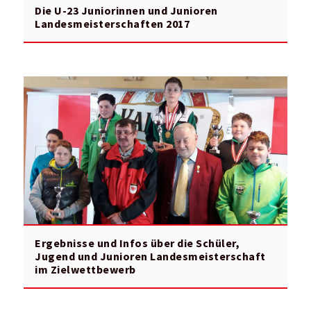
Die U-23 Juniorinnen und Junioren
Landesmeisterschaften 2017
Ergebnisse und Infos über die Schüler,
Jugend und Junioren Landesmeisterschaft
im Zielwettbewerb