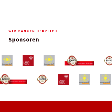
WIR DANKEN HERZLICH
Sponsoren