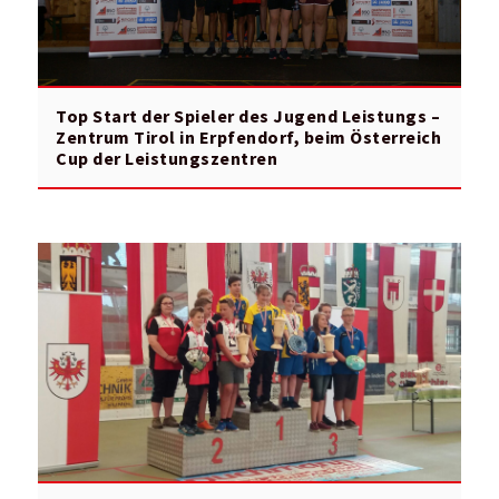
Top Start der Spieler des Jugend Leistungs –
Zentrum Tirol in Erpfendorf, beim Österreich
Cup der Leistungszentren