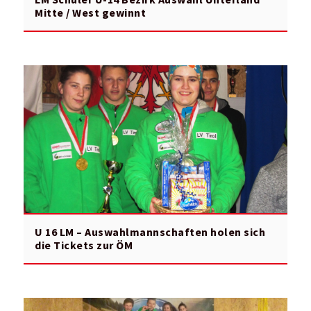
Mitte / West gewinnt
U 16 LM – Auswahlmannschaften holen sich
die Tickets zur ÖM