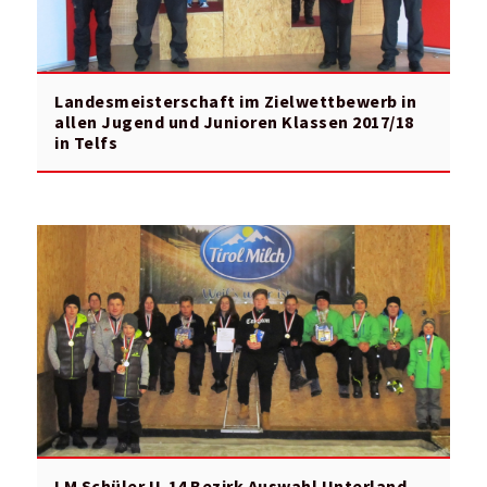
Landesmeisterschaft im Zielwettbewerb in
allen Jugend und Junioren Klassen 2017/18
in Telfs
LM Schüler U-14 Bezirk Auswahl Unterland