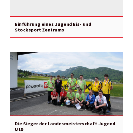
Einführung eines Jugend Eis- und
Stocksport Zentrums
Die Sieger der Landesmeisterschaft Jugend
U19