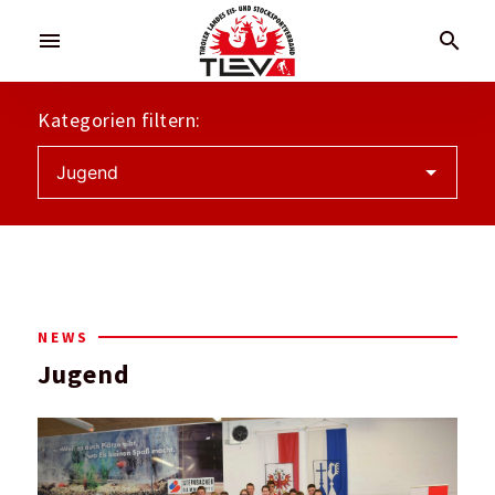
menu
search
Kategorien filtern:
NEWS
Jugend