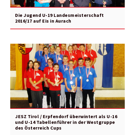
Die Jugend U-19 Landesmeisterschaft
2016/17 auf Eis in Aurach
JESZ Tirol / Erpfendorf überwintert als U-16
und U-14 Tabellenführer in der Westgruppe
des Österreich Cups