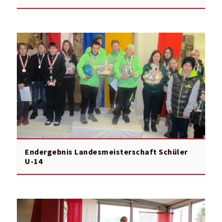
Endergebnis Landesmeisterschaft Schüler
U-14