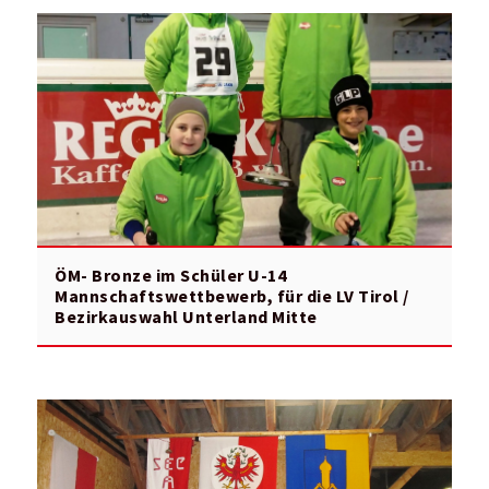
ÖM- Bronze im Schüler U-14
Mannschaftswettbewerb, für die LV Tirol /
Bezirkauswahl Unterland Mitte