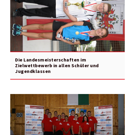
Die Landesmeisterschaften im
Zielwettbewerb in allen Schüler und
Jugendklassen