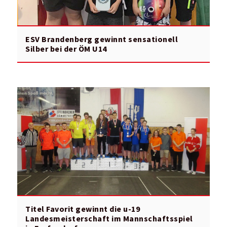
ESV Brandenberg gewinnt sensationell
Silber bei der ÖM U14
Titel Favorit gewinnt die u-19
Landesmeisterschaft im Mannschaftsspiel