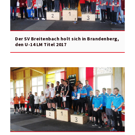
Der SV Breitenbach holt sich in Brandenberg,
den U-14 LM Titel 2017