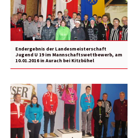
Endergebnis der Landesmeisterschaft
Jugend U 19 im Mannschaftswettbewerb, am
10.01.2016 in Aurach bei Kitzbühel