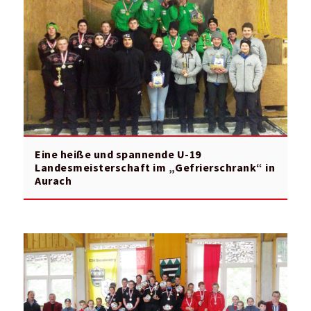
Eine heiße und spannende U-19
Landesmeisterschaft im „Gefrierschrank“ in
Aurach