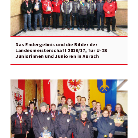
Das Endergebnis und die Bilder der
Landesmeisterschaft 2016/17, für U-23
Juniorinnen und Junioren in Aurach