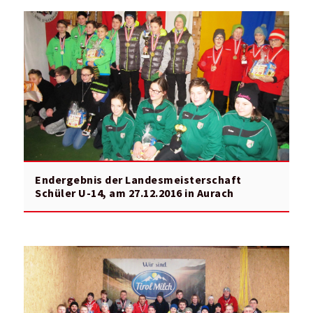
Endergebnis der Landesmeisterschaft
Schüler U-14, am 27.12.2016 in Aurach