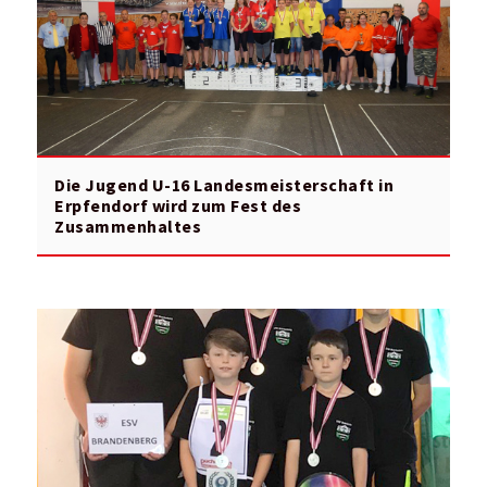
Die Jugend U-16 Landesmeisterschaft in
Erpfendorf wird zum Fest des
Zusammenhaltes