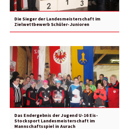
Die Sieger der Landesmeisterschaft im
Zielwettbewerb Schüler-Junioren
Das Endergebnis der Jugend U-16 Eis-
Stocksport Landesmeisterschaft im
Mannschaftsspiel in Aurach