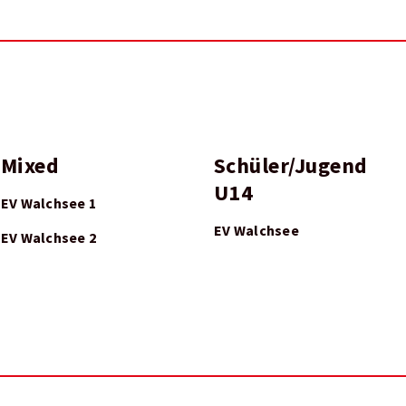
Mixed
Schüler/Jugend
U14
EV Walchsee 1
EV Walchsee
EV Walchsee 2