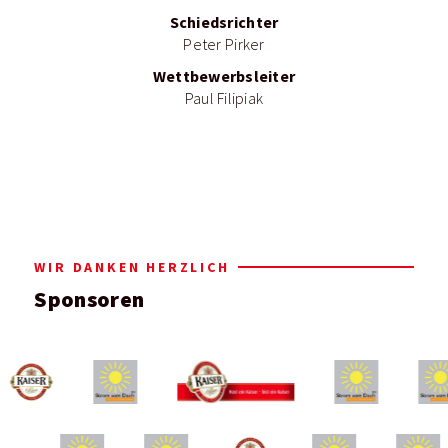
Schiedsrichter
Peter Pirker
Wettbewerbsleiter
Paul Filipiak
WIR DANKEN HERZLICH
Sponsoren